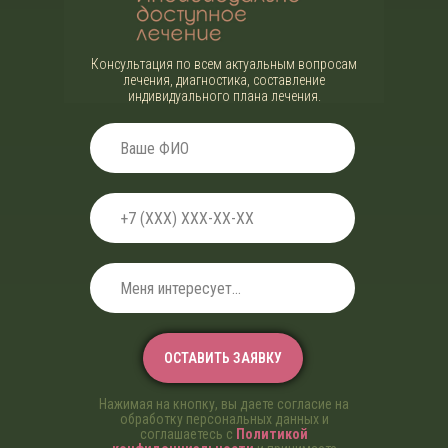
Консультация по всем актуальным вопросам
лечения, диагностика, составление
индивидуального плана лечения.
ОСТАВИТЬ ЗАЯВКУ
Нажимая на кнопку, вы даете согласие на
обработку персональных данных и
соглашаетесь c
Политикой