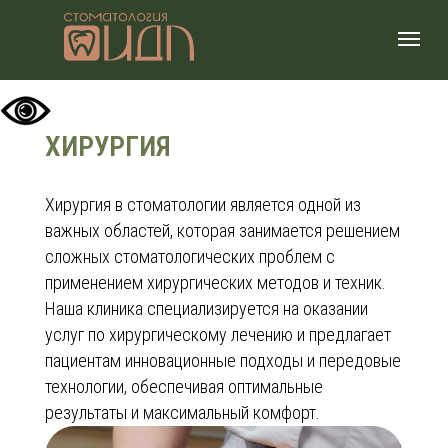
ХИРУРГИЯ
Хирургия в стоматологии является одной из
важных областей, которая занимается решением
сложных стоматологических проблем с
применением хирургических методов и техник.
Наша клиника специализируется на оказании
услуг по хирургическому лечению и предлагает
пациентам инновационные подходы и передовые
технологии, обеспечивая оптимальные
результаты и максимальный комфорт.