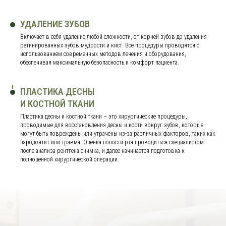
УДАЛЕНИЕ ЗУБОВ
Включает в себя удаление любой сложности, от корней зубов до удаления
ретинированных зубов мудрости и кист. Все процедуры проводятся с
использованием современных методов лечения и оборудования,
обеспечивая максимальную безопасность и комфорт пациента.
ПЛАСТИКА ДЕСНЫ
И КОСТНОЙ ТКАНИ
Пластика десны и костной ткани – это хирургические процедуры,
проводимые для восстановления десны и кости вокруг зубов, которые
могут быть повреждены или утрачены из-за различных факторов, таких как
пародонтит или травма. Оценка полости рта проводиться специалистом
после анализа рентгена снимка, и далее начинается подготовка к
полноценной хирургической операции.