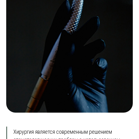
Хирургия является современным решением