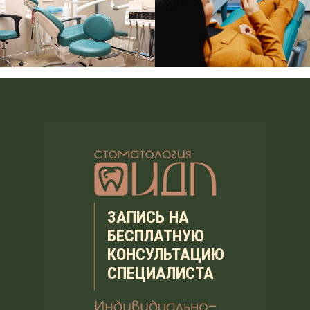
ЗАПИСЬ НА
БЕСПЛАТНУЮ
КОНСУЛЬТАЦИЮ
СПЕЦИАЛИСТА