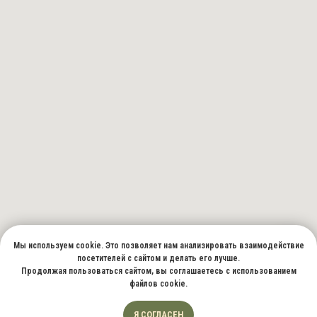
Мы используем cookie. Это позволяет нам анализировать взаимодействие
посетителей с сайтом и делать его лучше.
Продолжая пользоваться сайтом, вы соглашаетесь с использованием
файлов cookie.
Я СОГЛАСЕН