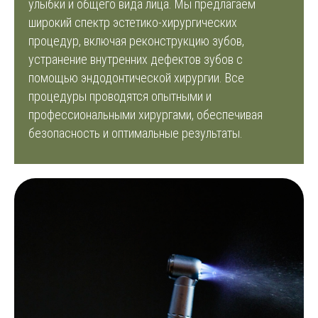
улыбки и общего вида лица. Мы предлагаем
широкий спектр эстетико-хирургических
процедур, включая реконструкцию зубов,
устранение внутренних дефектов зубов с
помощью эндодонтической хирургии. Все
процедуры проводятся опытными и
профессиональными хирургами, обеспечивая
безопасность и оптимальные результаты.