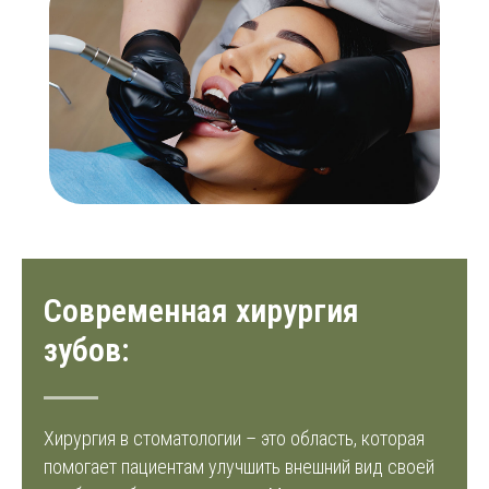
Современная хирургия
зубов:
Хирургия в стоматологии – это область, которая
помогает пациентам улучшить внешний вид своей