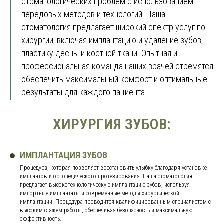
стоматологических проблем с использованием
передовых методов и технологий. Наша
стоматология предлагает широкий спектр услуг по
хирургии, включая имплантацию и удаление зубов,
пластику десны и костной ткани. Опытная и
профессиональная команда наших врачей стремятся
обеспечить максимальный комфорт и оптимальные
результаты для каждого пациента.
ХИРУРГИЯ ЗУБОВ:
ИМПЛАНТАЦИЯ ЗУБОВ
Процедура, которая позволяет восстановить улыбку благодаря установке
имплантов и ортопедического протезирования. Наша стоматология
предлагает высокотехнологическую имплантацию зубов, используя
импортные имплантаты и современные методы хирургической
имплантации. Процедура проводится квалифицированным специалистом с
высоким стажем работы, обеспечивая безопасность и максимальную
эффективность.