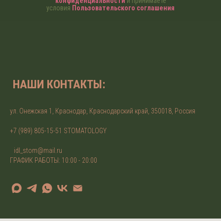
конфиденциальности
и принимаете
условия
Пользовательского соглашения
НАШИ КОНТАКТЫ:
ул. Онежская 1, Краснодар, Краснодарский край, 350018, Россия
+7 (989) 805-15-51 STOMATOLOGY
idl_stom@mail.ru
ГРАФИК РАБОТЫ: 10:00 - 20:00