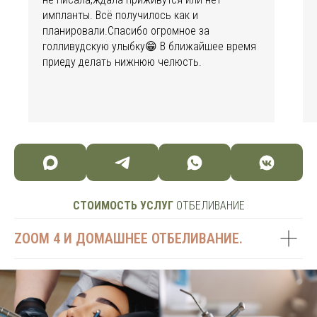
импланты. Всё получилось как и
планировали.Спасибо огромное за
голливудскую улыбку😁 В ближайшее время
приеду делать нижнюю челюсть.
СТОИМОСТЬ УСЛУГ
ОТБЕЛИВАНИЕ
ZOOM 4 И ДОМАШНЕЕ ОТБЕЛИВАНИЕ.