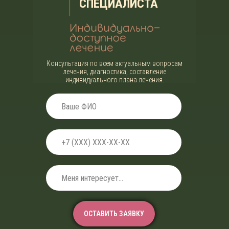
СПЕЦИАЛИСТА
Консультация по всем актуальным вопросам
лечения, диагностика, составление
индивидуального плана лечения.
ОСТАВИТЬ ЗАЯВКУ