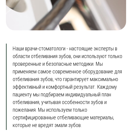
Наши врачи-стоматологи - настоящие эксперты в
области отбеливания зубов, они используют только
проверенные и безопасные методики. Мы
применяем самое современное оборудование для
отбеливания зубов, что гарантирует максимально
эффективный и комфортный результат. Каждому
пациенту мы подбираем индивидуальный план
отбеливания, учитывая особенности зубов и
пожелания. Мы используем только
сертифицированные отбеливающие материалы,
которые не вредят эмали зубов.