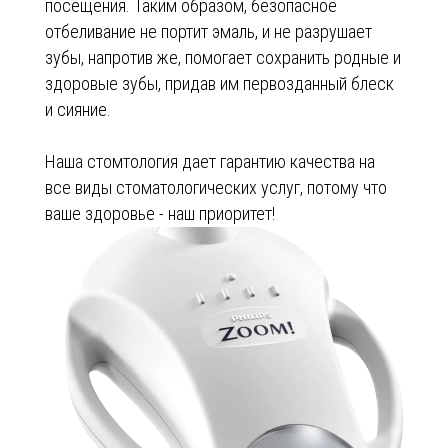
посещения. Таким образом, безопасное
отбеливание не портит эмаль, и не разрушает
зубы, напротив же, помогает сохранить родные и
здоровые зубы, придав им первозданный блеск
и сияние.
Наша стомтология дает гарантию качества на
все виды стоматологических услуг, потому что
ваше здоровье - наш приоритет!