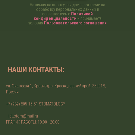
Нажимая на кнопку, вы даете согласие на
обработку персональных данных и
соглашаетесь c
Политикой
конфиденциальности
и принимаете
условия
Пользовательского соглашения
НАШИ КОНТАКТЫ:
ул. Онежская 1, Краснодар, Краснодарский край, 350018,
Россия
+7 (989) 805-15-51 STOMATOLOGY
idl_stom@mail.ru
ГРАФИК РАБОТЫ: 10:00 - 20:00