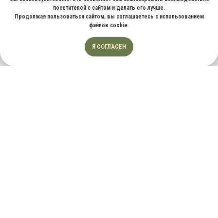
посетителей с сайтом и делать его лучше.
Продолжая пользоваться сайтом, вы соглашаетесь с использованием
файлов cookie.
Я СОГЛАСЕН