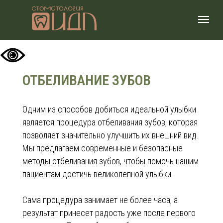
ОТБЕЛИВАНИЕ ЗУБОВ
Одним из способов добиться идеальной улыбки
является процедура отбеливания зубов, которая
позволяет значительно улучшить их внешний вид.
Мы предлагаем современные и безопасные
методы отбеливания зубов, чтобы помочь нашим
пациентам достичь великолепной улыбки.
Сама процедура занимает не более часа, а
результат принесет радость уже после первого