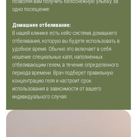
позволяя вам получить белоснежную улыбку за
одно посещение.
Домашнее отбеливание:
В нашей клинике есть кейс-система домашнего
отбеливания, которую вы будете использовать в
удобное время. Обычно это включает в себя
ношение специальных капп, наполненных
отбеливающим гелем, в течение определенного
периода времени. Врач подберет правильную
концентрацию геля и настроит срок
использования в зависимости от вашего
индивидуального случая.