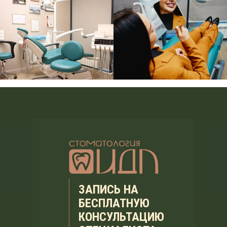
ЗАПИСЬ НА
БЕСПЛАТНУЮ
КОНСУЛЬТАЦИЮ