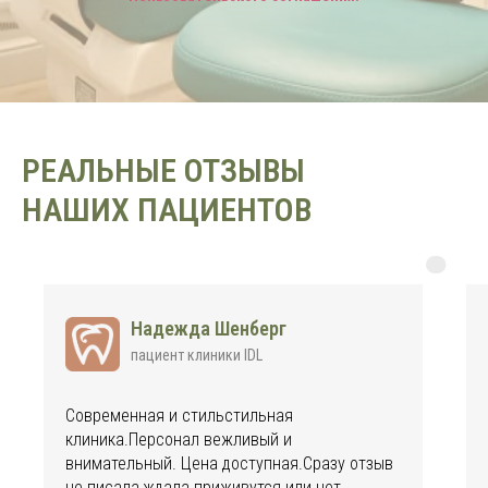
РЕАЛЬНЫЕ ОТЗЫВЫ
НАШИХ ПАЦИЕНТОВ
Надежда Шенберг
пациент клиники IDL
Современная и стильстильная
клиника.Персонал вежливый и
внимательный. Цена доступная.Сразу отзыв
не писала,ждала приживутся или нет