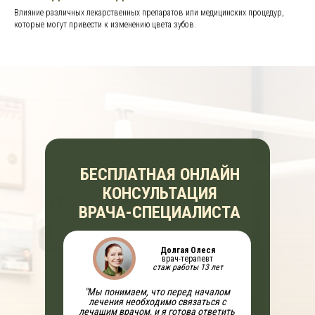
Влияние различных лекарственных препаратов или медицинских процедур,
которые могут привести к изменению цвета зубов.
БЕСПЛАТНАЯ ОНЛАЙН
КОНСУЛЬТАЦИЯ
ВРАЧА-СПЕЦИАЛИСТА
Долгая Олеся
врач-терапевт
стаж работы 13 лет
"Мы понимаем, что перед началом
лечения необходимо связаться с
лечащим врачом, и я готова ответить