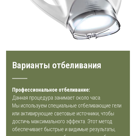
Варианты отбеливания
Профессиональное отбеливание:
Данная процедура занимает около часа.
Мы используем специальные отбеливающие гели
или активирующие световые источники, чтобы
достичь максимального эффекта. Этот метод
обеспечивает быстрые и видимые результаты,