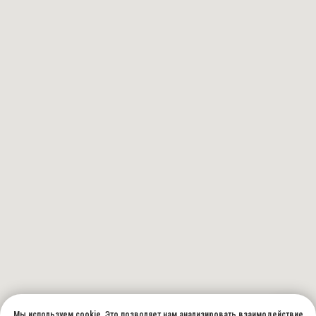
Мы используем cookie. Это позволяет нам анализировать взаимодействие