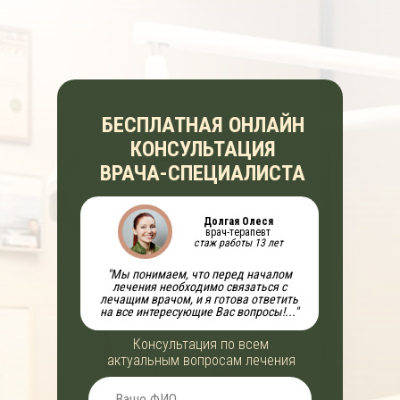
БЕСПЛАТНАЯ ОНЛАЙН
КОНСУЛЬТАЦИЯ
ВРАЧА-СПЕЦИАЛИСТА
Долгая Олеся
врач-терапевт
стаж работы 13 лет
"Мы понимаем, что перед началом
лечения необходимо связаться с
лечащим врачом, и я готова ответить
на все интересующие Вас вопросы!..."
Консультация по всем
актуальным вопросам лечения