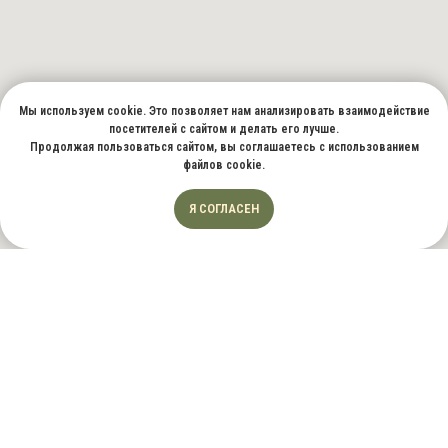
Мы используем cookie. Это позволяет нам анализировать взаимодействие
посетителей с сайтом и делать его лучше.
Продолжая пользоваться сайтом, вы соглашаетесь с использованием
файлов cookie.
Я СОГЛАСЕН