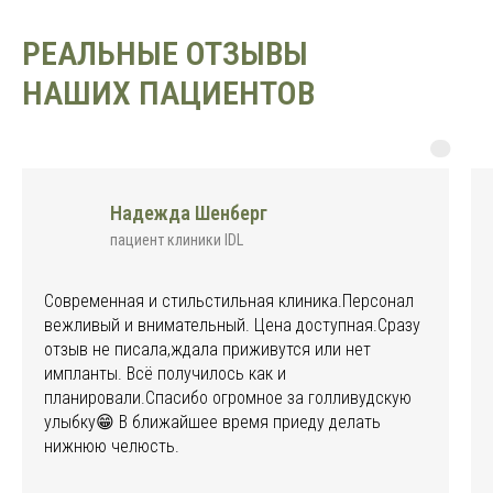
РЕАЛЬНЫЕ ОТЗЫВЫ
НАШИХ ПАЦИЕНТОВ
Надежда Шенберг
пациент клиники IDL
Современная и стильстильная клиника.Персонал
вежливый и внимательный. Цена доступная.Сразу
отзыв не писала,ждала приживутся или нет
импланты. Всё получилось как и
планировали.Спасибо огромное за голливудскую
улыбку😁 В ближайшее время приеду делать
нижнюю челюсть.