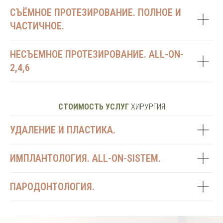
СЪЁМНОЕ ПРОТЕЗИРОВАНИЕ. ПОЛНОЕ И
ЧАСТИЧНОЕ.
НЕСЪЕМНОЕ ПРОТЕЗИРОВАНИЕ. ALL-ON-
2,4,6
СТОИМОСТЬ УСЛУГ
ХИРУРГИЯ
УДАЛЕНИЕ И ПЛАСТИКА.
ИМПЛАНТОЛОГИЯ. ALL-ON-SISTEM.
ПАРОДОНТОЛОГИЯ.