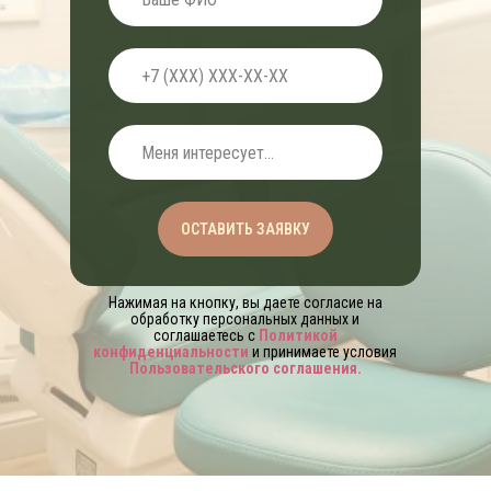
ОСТАВИТЬ ЗАЯВКУ
Нажимая на кнопку, вы даете согласие на
обработку персональных данных и
соглашаетесь c
Политикой
конфиденциальности
и принимаете условия
Пользовательского соглашения
.