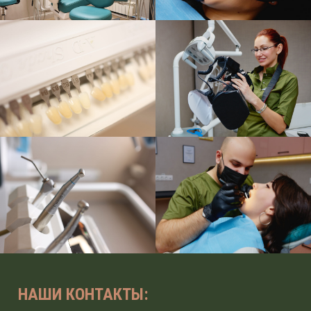
НАШИ КОНТАКТЫ: