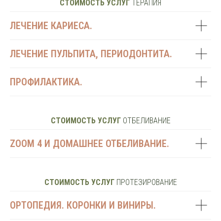
СТОИМОСТЬ УСЛУГ
ТЕРАПИЯ
ЛЕЧЕНИЕ КАРИЕСА.
ЛЕЧЕНИЕ ПУЛЬПИТА, ПЕРИОДОНТИТА.
ПРОФИЛАКТИКА.
СТОИМОСТЬ УСЛУГ
ОТБЕЛИВАНИЕ
ZOOM 4 И ДОМАШНЕЕ ОТБЕЛИВАНИЕ.
СТОИМОСТЬ УСЛУГ
ПРОТЕЗИРОВАНИЕ
ОРТОПЕДИЯ. КОРОНКИ И ВИНИРЫ.