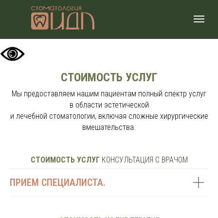
СТОИМОСТЬ УСЛУГ
Мы предоставляем нашим пациентам полный спектр услуг
в области эстетической
и лечебной стоматологии, включая сложные хирургические
вмешательства.
СТОИМОСТЬ УСЛУГ
КОНСУЛЬТАЦИЯ С ВРАЧОМ
ПРИЕМ СПЕЦИАЛИСТА.